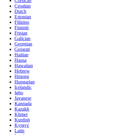
Corsican
Croatian
Dutch
Estonian
Filipino
Finnish
Frisian
Galician
Georgian
Gujarati
Haitian
Hausa
Hawaiian
Hebrew
Hmong
Hungarian
Icelandic
Igbo
Javanese
Kannada
Kazakh
Khmer
Kurdish
Kyrgyz
Latin