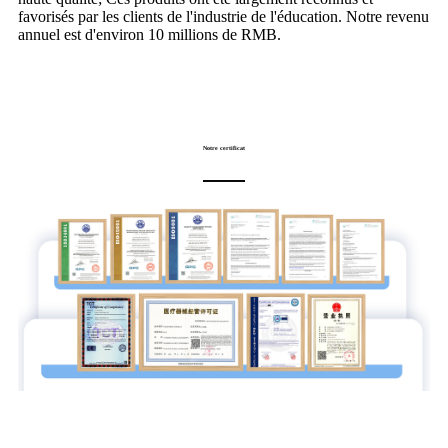
favorisés par les clients de l'industrie de l'éducation. Notre revenu
annuel est d'environ 10 millions de RMB.
Notre certificat