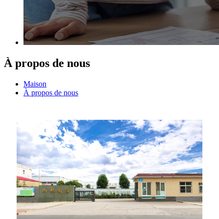
À propos de nous
Maison
À propos de nous