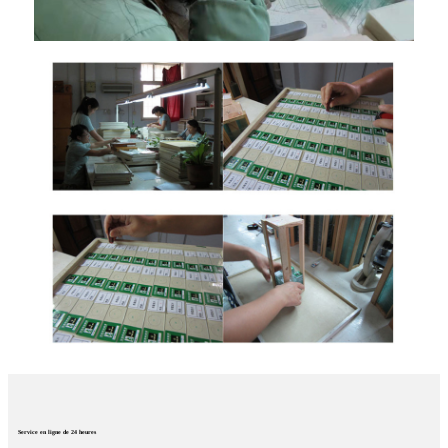
Service en ligne de 24 heures