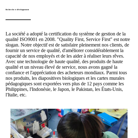
Recherche et développement
La société a adopté la certification du système de gestion de la
qualité ISO9001 en 2008. "Quality First, Service First" est notre
slogan. Notre objectif est de satisfaire pleinement nos clients, de
fournir un service de qualité, d'améliorer considérablement la
capacité de nos employés et de les aider à réaliser leurs rêves.
Avec une technologie de haute qualité, des produits de haute
qualité et un niveau élevé de service, nous avons gagné la
confiance et l'appréciation des acheteurs mondiaux. Parmi tous
nos produits, les diapositives biologiques et les cartes murales
pédagogiques sont exportées vers plus de 12 pays comme les
Philippines, l'Indonésie, le Japon, le Pakistan, les États-Unis,
l'Italie, etc.