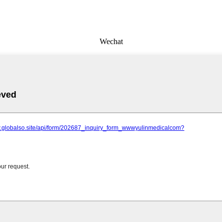
Wechat