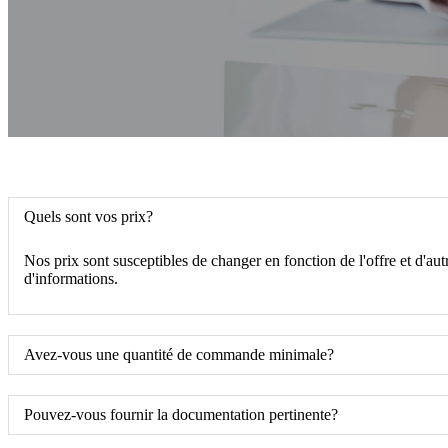
Quels sont vos prix?
Nos prix sont susceptibles de changer en fonction de l'offre et d'au
d'informations.
Avez-vous une quantité de commande minimale?
Pouvez-vous fournir la documentation pertinente?