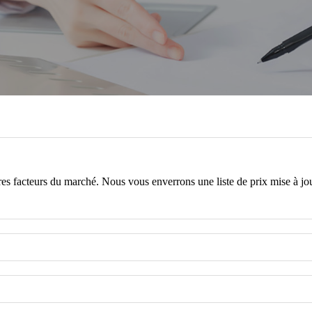
tres facteurs du marché. Nous vous enverrons une liste de prix mise à jo