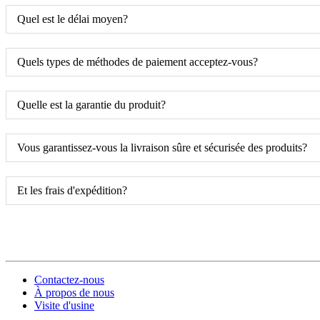
Quel est le délai moyen?
Quels types de méthodes de paiement acceptez-vous?
Quelle est la garantie du produit?
Vous garantissez-vous la livraison sûre et sécurisée des produits?
Et les frais d'expédition?
Contactez-nous
À propos de nous
Visite d'usine