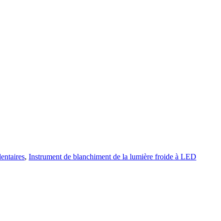
dentaires
,
Instrument de blanchiment de la lumière froide à LED