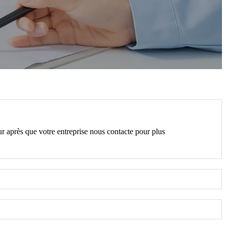
ur après que votre entreprise nous contacte pour plus