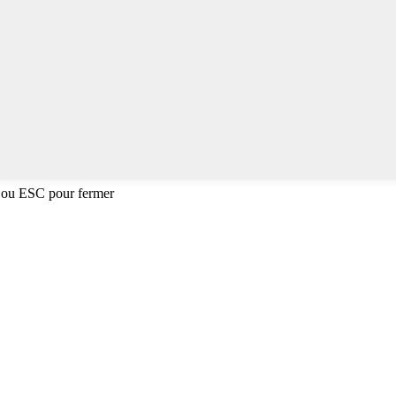
 ou ESC pour fermer