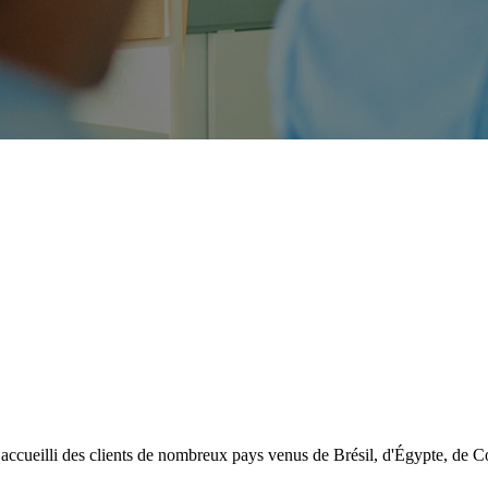
accueilli des clients de nombreux pays venus de Brésil, d'Égypte, de Co