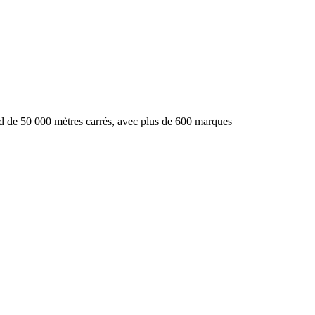
rd de 50 000 mètres carrés, avec plus de 600 marques