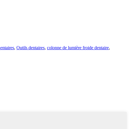
entaires
,
Outils dentaires
,
colonne de lumière froide dentaire
,