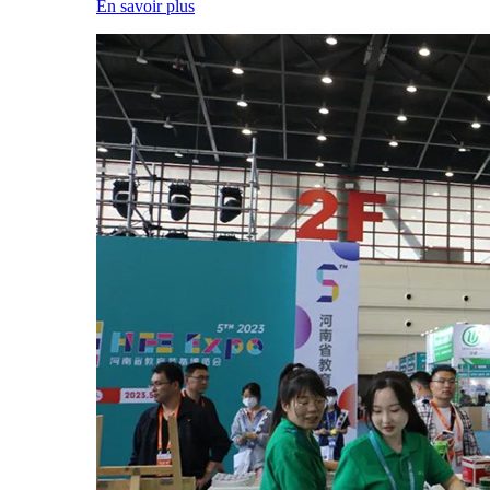
En savoir plus