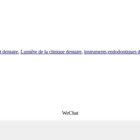
 dentaire
,
Lumière de la clinique dentaire
,
instruments endodontiques d
WeChat