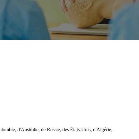
lombie, d'Australie, de Russie, des États-Unis, d'Algérie,