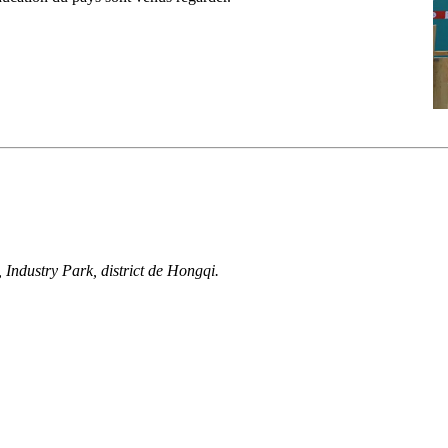
dustry Park, district de Hongqi.