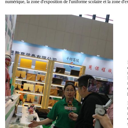
numérique, la zone d'exposition de l'uniforme scolaire et la zone d'e