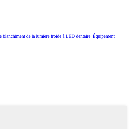
e blanchiment de la lumière froide à LED dentaire
,
Équipement