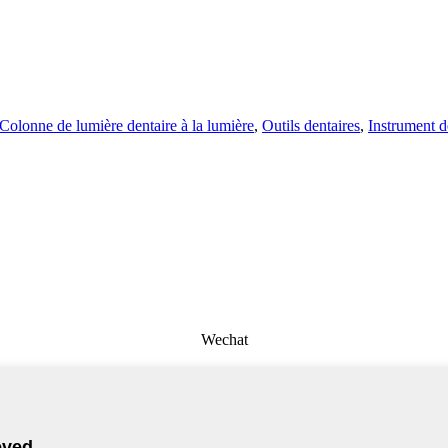
Colonne de lumière dentaire à la lumière
,
Outils dentaires
,
Instrument d
Wechat