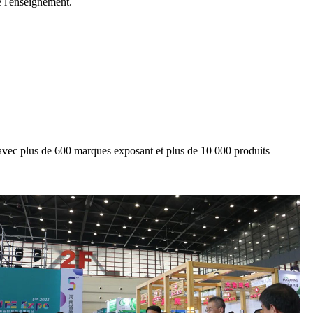
 l'enseignement.
 avec plus de 600 marques exposant et plus de 10 000 produits