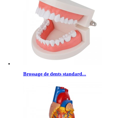
Brossage de dents standard...