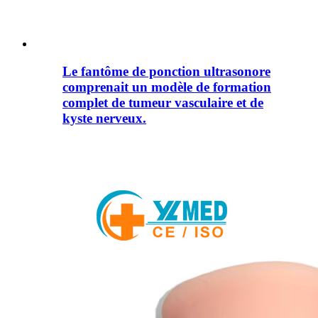
Le fantôme de ponction ultrasonore
comprenait un modèle de formation
complet de tumeur vasculaire et de
kyste nerveux.