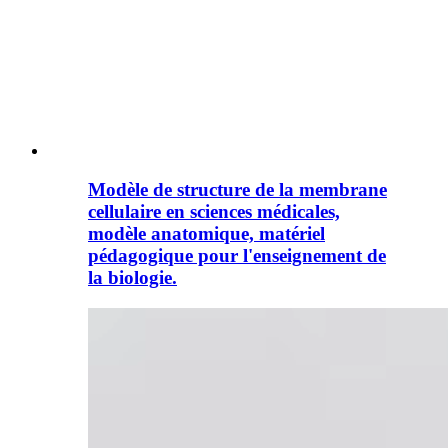
Modèle de structure de la membrane
cellulaire en sciences médicales,
modèle anatomique, matériel
pédagogique pour l'enseignement de
la biologie.