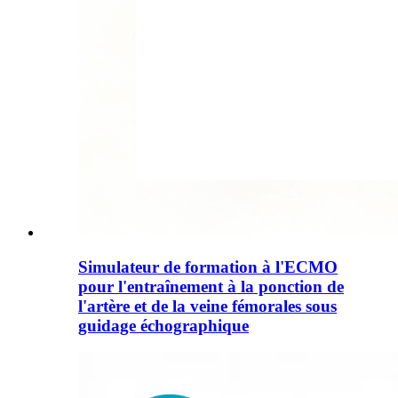
Simulateur de formation à l'ECMO
pour l'entraînement à la ponction de
l'artère et de la veine fémorales sous
guidage échographique