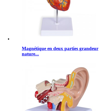
Magnétique en deux parties grandeur
nature...