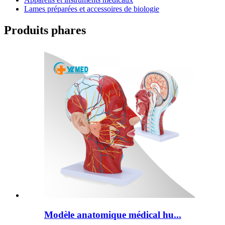
Lames préparées et accessoires de biologie
Produits phares
Modèle anatomique médical hu...