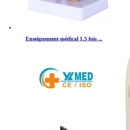
Enseignement médical 1,5 fois ...