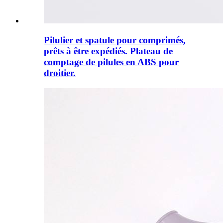
Pilulier et spatule pour comprimés,
prêts à être expédiés. Plateau de
comptage de pilules en ABS pour
droitier.