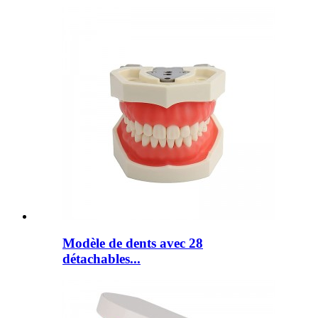
Modèle de dents avec 28
détachables...