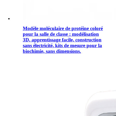
Modèle moléculaire de protéine coloré
pour la salle de classe : modélisation
3D, apprentissage facile, construction
sans électricité, kits de mesure pour la
biochimie, sans dimensions.