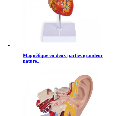
Magnétique en deux parties grandeur
nature...