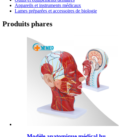
Appareils et instruments médicaux
Lames préparées et accessoires de biologie
Produits phares
Modèle anatomique médical hu...