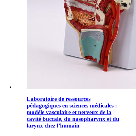
Laboratoire de ressources
pédagogiques en sciences médicales :
modèle vasculaire et nerveux de la
cavité buccale, du nasopharynx et du
larynx chez l’humain