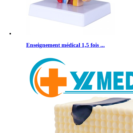
Enseignement médical 1,5 fois ...