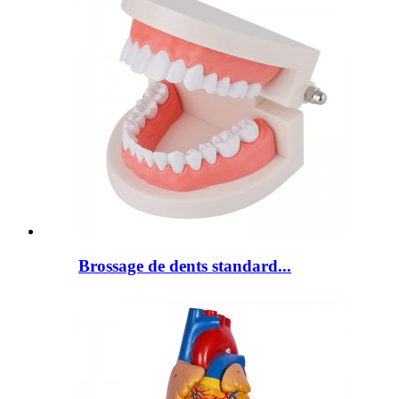
Brossage de dents standard...