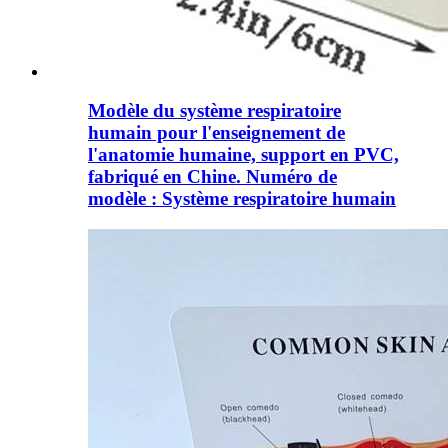
Modèle du système respiratoire
humain pour l'enseignement de
l'anatomie humaine, support en PVC,
fabriqué en Chine. Numéro de
modèle : Système respiratoire humain