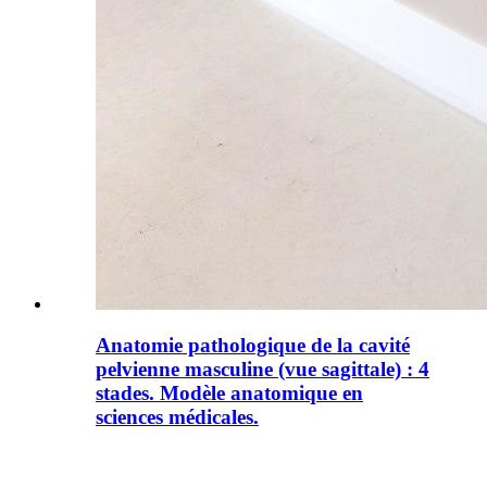
Anatomie pathologique de la cavité
pelvienne masculine (vue sagittale) : 4
stades. Modèle anatomique en
sciences médicales.