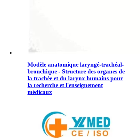
Modèle anatomique laryngé-trachéal-
bronchique - Structure des organes de
la trachée et du larynx humains pour
la recherche et l'enseignement
médicaux