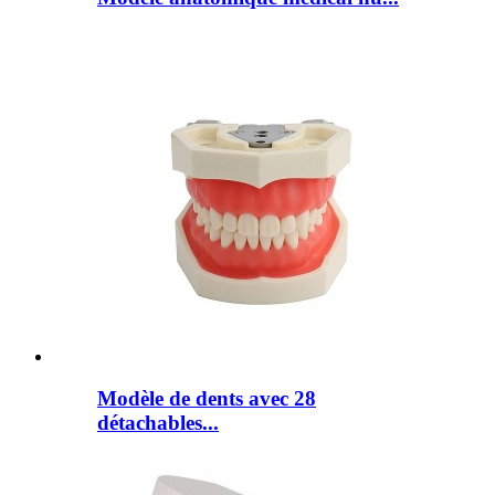
Modèle de dents avec 28
détachables...