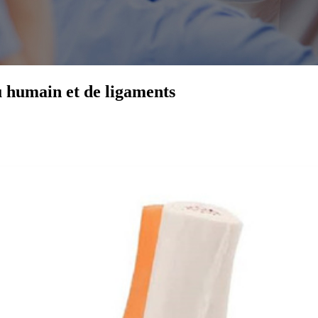
 humain et de ligaments