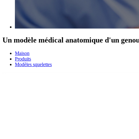
Un modèle médical anatomique d'un genou
Maison
Produits
Modèles squelettes